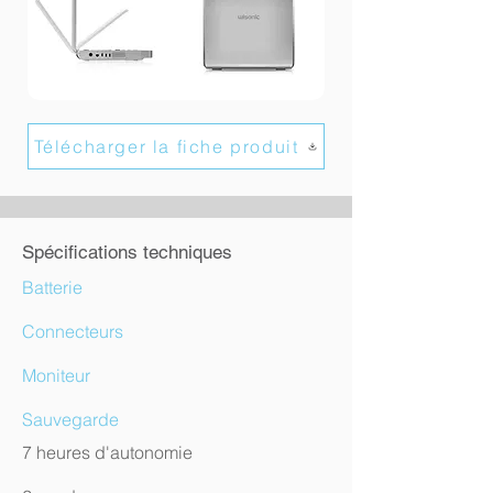
Télécharger la fiche produit
Spécifications techniques
Batterie
Connecteurs
Moniteur
Sauvegarde
7 heures d'autonomie