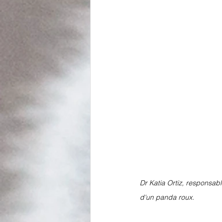
Dr Katia Ortiz, responsabl
d'un panda roux. 