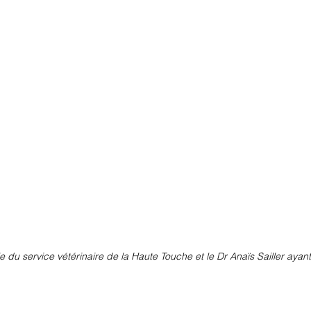
e du service vétérinaire de la Haute Touche et le Dr Anaïs Sailler ayant