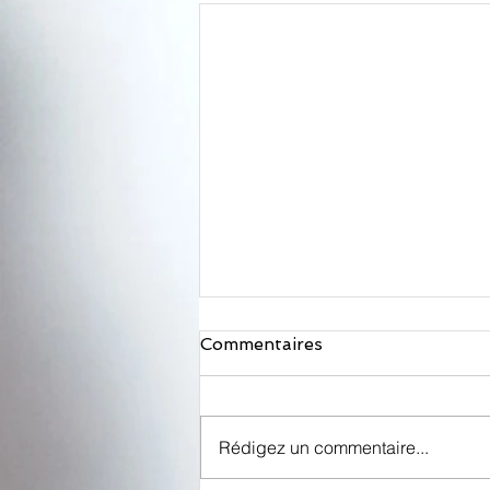
Commentaires
Rédigez un commentaire...