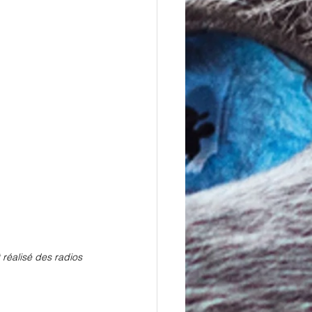
 réalisé des radios 