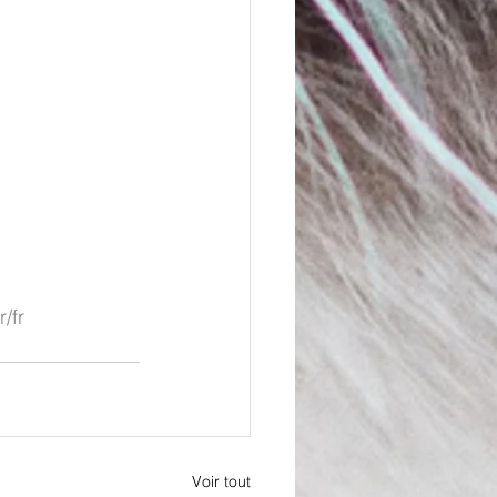
/fr
Voir tout