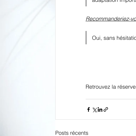
Recommanderiez-vou
Oui, sans hésitati
Retrouvez la réserve
Posts récents